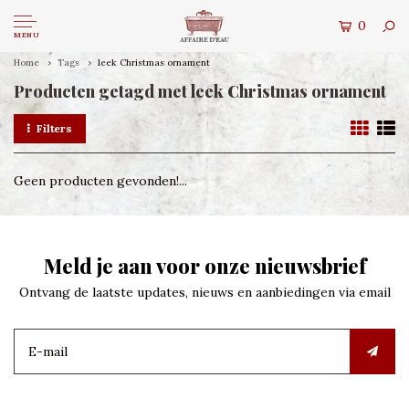
0
MENU
Home
Tags
leek Christmas ornament
Producten getagd met leek Christmas ornament
Filters
Geen producten gevonden!...
Meld je aan voor onze nieuwsbrief
Ontvang de laatste updates, nieuws en aanbiedingen via email