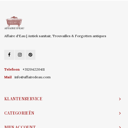
Affaire d'Eau | Antiek sanitair, Trouvailles & Forgotten antiques
Telefoon
+31204220411
Mail
info@affairedeau.com
KLANTENSERVICE
CATEGORIEËN
MIJN ACCOUNT