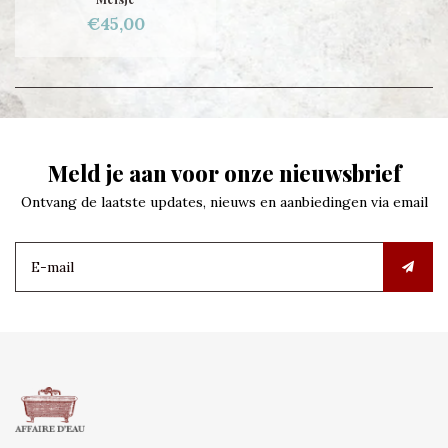
€45,00
Meld je aan voor onze nieuwsbrief
Ontvang de laatste updates, nieuws en aanbiedingen via email