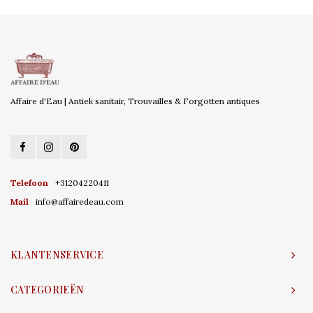
Affaire d'Eau | Antiek sanitair, Trouvailles & Forgotten antiques
Telefoon
+31204220411
Mail
info@affairedeau.com
KLANTENSERVICE
CATEGORIEËN