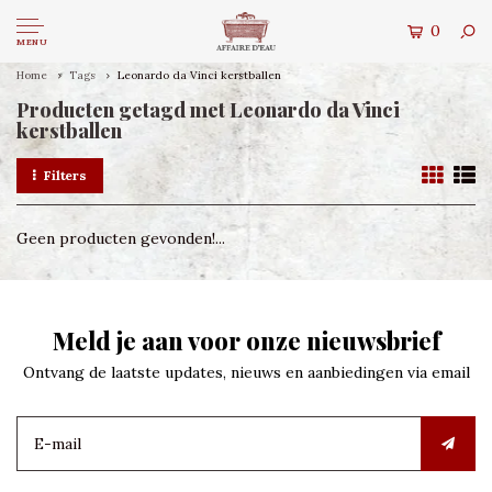
0
MENU
Home
Tags
Leonardo da Vinci kerstballen
Producten getagd met Leonardo da Vinci
kerstballen
Filters
Geen producten gevonden!...
Meld je aan voor onze nieuwsbrief
Ontvang de laatste updates, nieuws en aanbiedingen via email