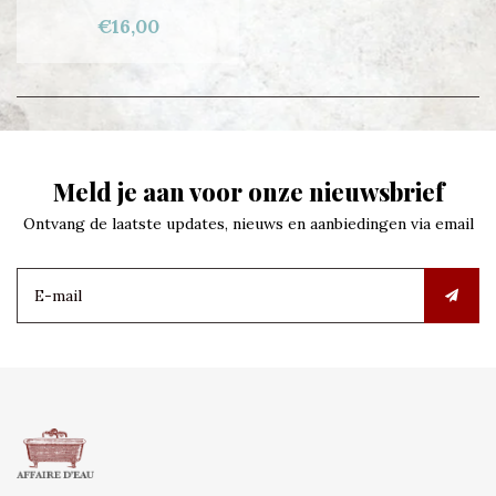
€16,00
Meld je aan voor onze nieuwsbrief
Ontvang de laatste updates, nieuws en aanbiedingen via email