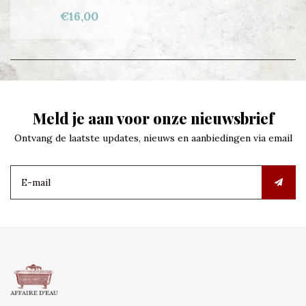
€16,00
Meld je aan voor onze nieuwsbrief
Ontvang de laatste updates, nieuws en aanbiedingen via email