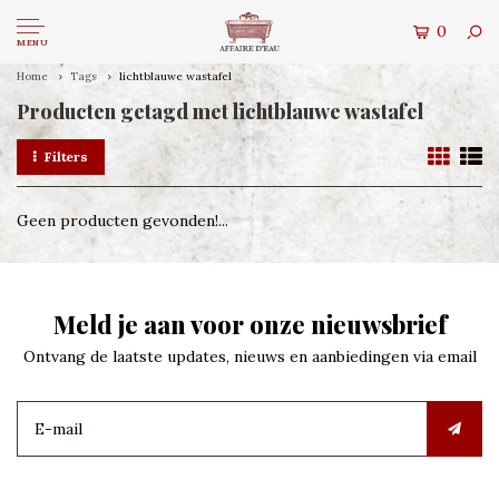
0
MENU
Home
Tags
lichtblauwe wastafel
Producten getagd met lichtblauwe wastafel
Filters
Geen producten gevonden!...
Meld je aan voor onze nieuwsbrief
Ontvang de laatste updates, nieuws en aanbiedingen via email