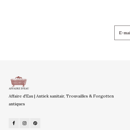
Affaire d'Eau | Antiek sanitair, Trouvailles & Forgotten
antiques