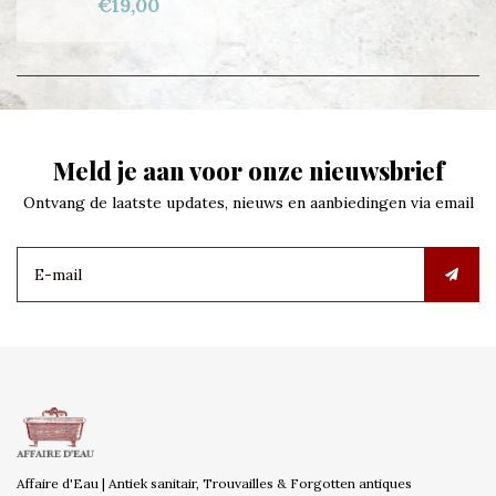
€19,00
Meld je aan voor onze nieuwsbrief
Ontvang de laatste updates, nieuws en aanbiedingen via email
Affaire d'Eau | Antiek sanitair, Trouvailles & Forgotten antiques