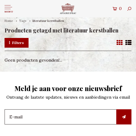
0
MENU
Home
Tags
literatuur kerstballen
Producten getagd met literatuur kerstballen
Filters
Geen producten gevonden!...
Meld je aan voor onze nieuwsbrief
Ontvang de laatste updates, nieuws en aanbiedingen via email