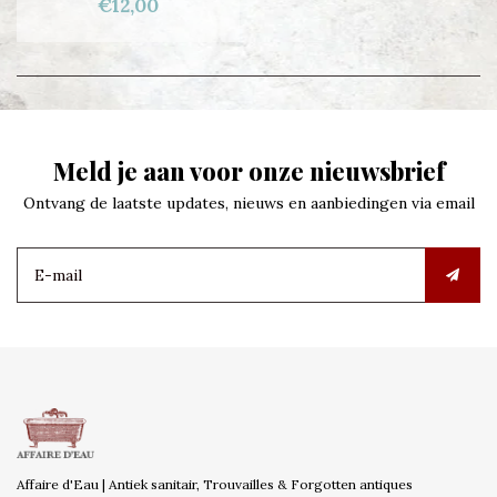
€12,00
Meld je aan voor onze nieuwsbrief
Ontvang de laatste updates, nieuws en aanbiedingen via email
Affaire d'Eau | Antiek sanitair, Trouvailles & Forgotten antiques