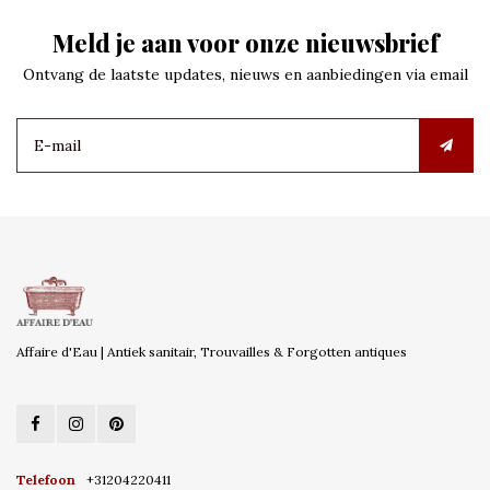
Meld je aan voor onze nieuwsbrief
Ontvang de laatste updates, nieuws en aanbiedingen via email
Affaire d'Eau | Antiek sanitair, Trouvailles & Forgotten antiques
Telefoon
+31204220411