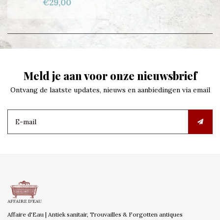
€29,00
Meld je aan voor onze nieuwsbrief
Ontvang de laatste updates, nieuws en aanbiedingen via email
Affaire d'Eau | Antiek sanitair, Trouvailles & Forgotten antiques