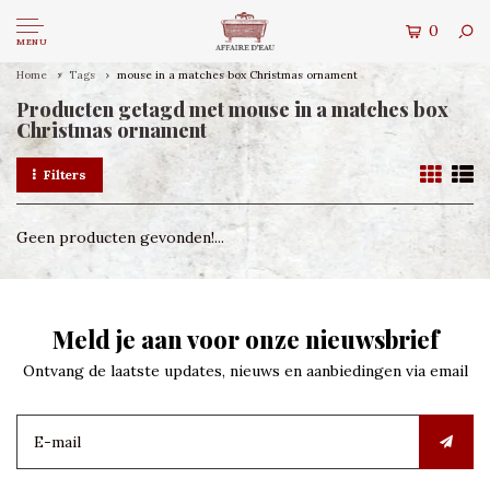
0
MENU
Home
Tags
mouse in a matches box Christmas ornament
Producten getagd met mouse in a matches box
Christmas ornament
Filters
Geen producten gevonden!...
Meld je aan voor onze nieuwsbrief
Ontvang de laatste updates, nieuws en aanbiedingen via email