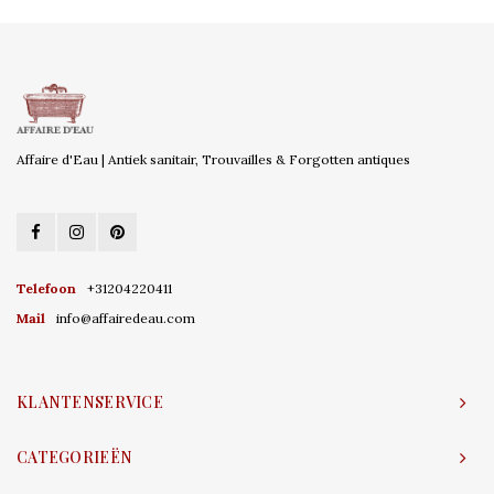
Affaire d'Eau | Antiek sanitair, Trouvailles & Forgotten antiques
Telefoon
+31204220411
Mail
info@affairedeau.com
KLANTENSERVICE
CATEGORIEËN