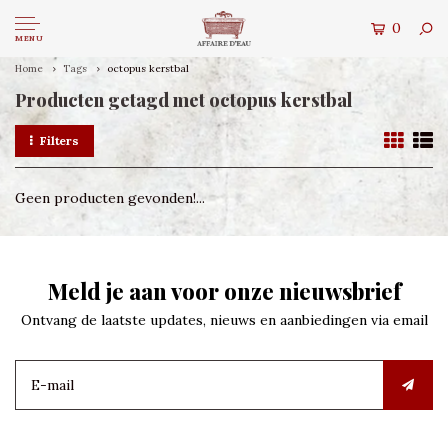
0
MENU
Home
Tags
octopus kerstbal
Producten getagd met octopus kerstbal
Filters
Geen producten gevonden!...
Meld je aan voor onze nieuwsbrief
Ontvang de laatste updates, nieuws en aanbiedingen via email