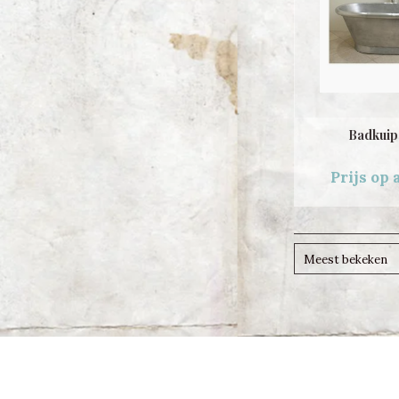
Badkuip
Prijs op
Meest bekeken