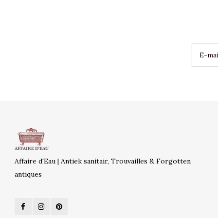
Affaire d'Eau | Antiek sanitair, Trouvailles & Forgotten
antiques