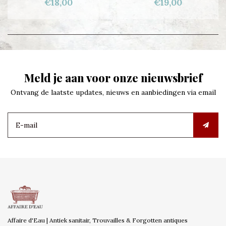
€18,00
€19,00
Meld je aan voor onze nieuwsbrief
Ontvang de laatste updates, nieuws en aanbiedingen via email
Affaire d'Eau | Antiek sanitair, Trouvailles & Forgotten antiques