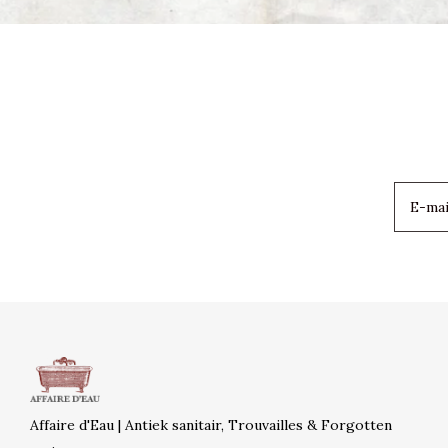
Affaire d'Eau | Antiek sanitair, Trouvailles & Forgotten