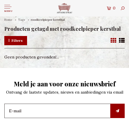
0
MENU
Home
Tags
roodkeelpieper kerstbal
Producten getagd met roodkeelpieper kerstbal
Filters
Geen producten gevonden!...
Meld je aan voor onze nieuwsbrief
Ontvang de laatste updates, nieuws en aanbiedingen via email