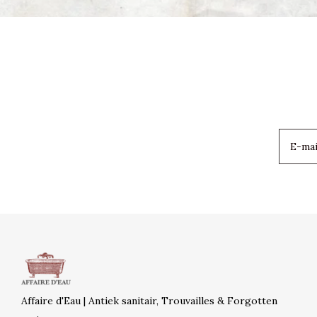
Affaire d'Eau | Antiek sanitair, Trouvailles & Forgotten