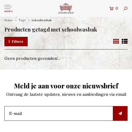
0
MENU
Home
Tags
schoolwasbak
Producten getagd met schoolwasbak
Filters
Geen producten gevonden!...
Meld je aan voor onze nieuwsbrief
Ontvang de laatste updates, nieuws en aanbiedingen via email