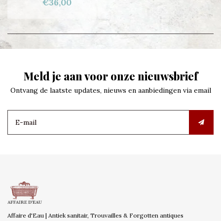
€36,00
Meld je aan voor onze nieuwsbrief
Ontvang de laatste updates, nieuws en aanbiedingen via email
Affaire d'Eau | Antiek sanitair, Trouvailles & Forgotten antiques