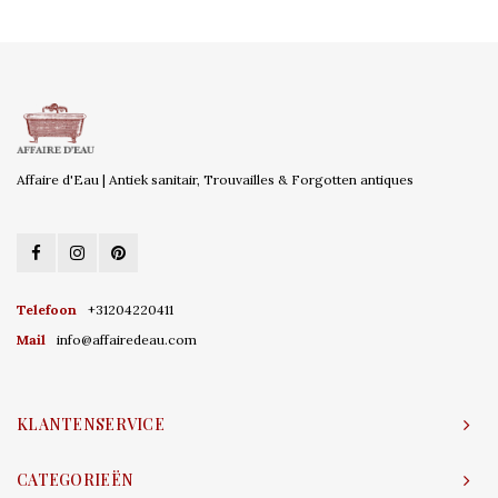
Affaire d'Eau | Antiek sanitair, Trouvailles & Forgotten antiques
Telefoon
+31204220411
Mail
info@affairedeau.com
KLANTENSERVICE
CATEGORIEËN