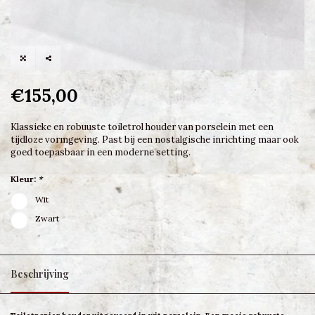
€155,00
Klassieke en robuuste toiletrol houder van porselein met een
tijdloze vormgeving. Past bij een nostalgische inrichting maar ook
goed toepasbaar in een moderne setting.
Kleur:
*
Wit
Zwart
Beschrijving