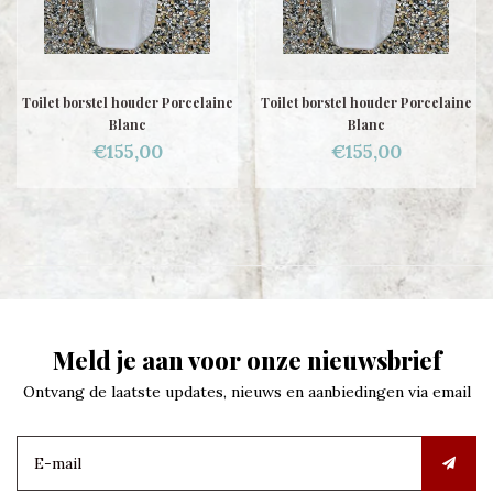
Toilet borstel houder Porcelaine
Toilet borstel houder Porcelaine
Blanc
Blanc
€155,00
€155,00
Meld je aan voor onze nieuwsbrief
Ontvang de laatste updates, nieuws en aanbiedingen via email