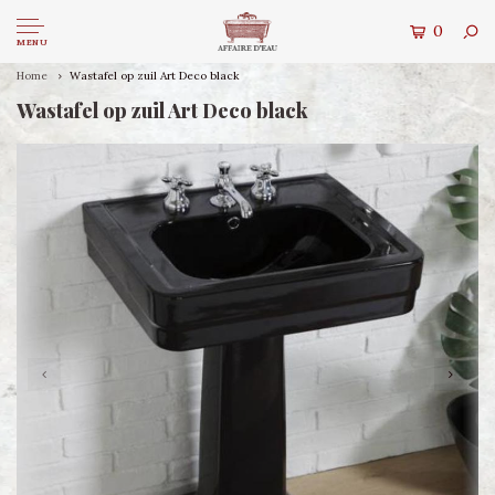
0
MENU
Home
Wastafel op zuil Art Deco black
Wastafel op zuil Art Deco black