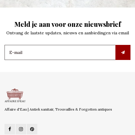
Meld je aan voor onze nieuwsbrief
Ontvang de laatste updates, nieuws en aanbiedingen via email
Affaire d'Eau | Antiek sanitair, Trouvailles & Forgotten antiques