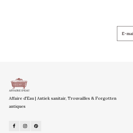
Affaire d'Eau | Antiek sanitair, Trouvailles & Forgotten
antiques