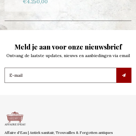
€4.250,00
Meld je aan voor onze nieuwsbrief
Ontvang de laatste updates, nieuws en aanbiedingen via email
Affaire d'Eau | Antiek sanitair, Trouvailles & Forgotten antiques