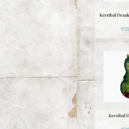
Kerstbal Draak
€25
Kerstbal D