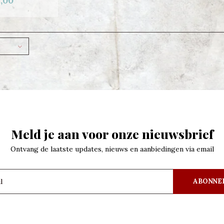
,00
Meld je aan voor onze nieuwsbrief
Ontvang de laatste updates, nieuws en aanbiedingen via email
ABONNE