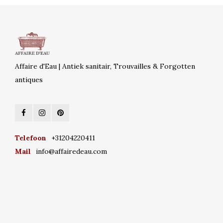
Affaire d'Eau | Antiek sanitair, Trouvailles & Forgotten
antiques
Telefoon
+31204220411
Mail
info@affairedeau.com