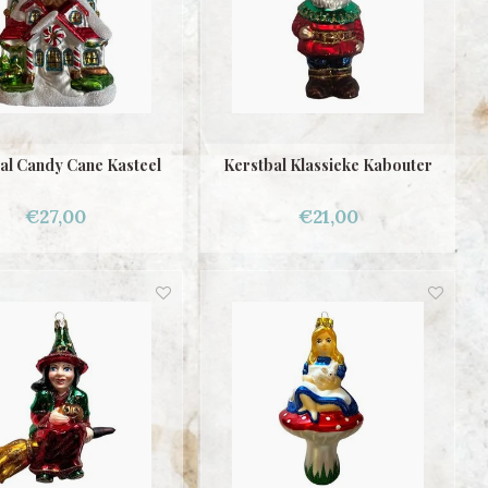
al Candy Cane Kasteel
Kerstbal Klassieke Kabouter
€27,00
€21,00