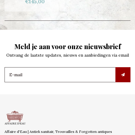
€145,00
Meld je aan voor onze nieuwsbrief
Ontvang de laatste updates, nieuws en aanbiedingen via email
Affaire d'Eau | Antiek sanitair, Trouvailles & Forgotten antiques