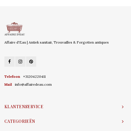
Affaire d'Eau | Antiek sanitair, Trouvailles & Forgotten antiques
Telefoon
+31204220411
Mail
info@affairedeau.com
KLANTENSERVICE
CATEGORIEËN