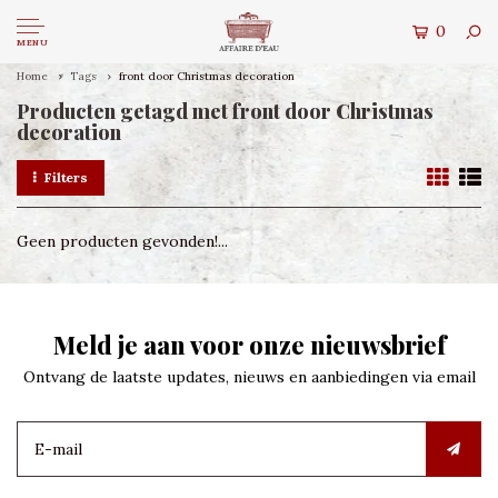
0
MENU
Home
Tags
front door Christmas decoration
Producten getagd met front door Christmas
decoration
Filters
Geen producten gevonden!...
Meld je aan voor onze nieuwsbrief
Ontvang de laatste updates, nieuws en aanbiedingen via email