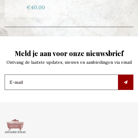
€40,00
Meld je aan voor onze nieuwsbrief
Ontvang de laatste updates, nieuws en aanbiedingen via email