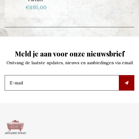
€695,00
Meld je aan voor onze nieuwsbrief
Ontvang de laatste updates, nieuws en aanbiedingen via email