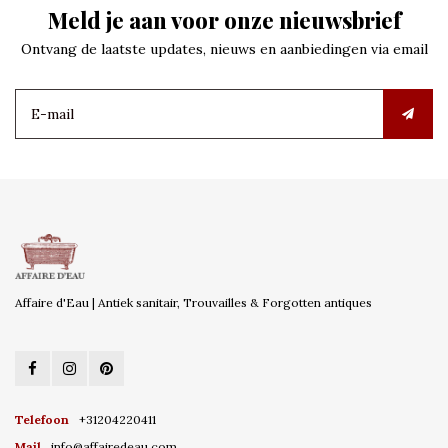
Meld je aan voor onze nieuwsbrief
Ontvang de laatste updates, nieuws en aanbiedingen via email
Affaire d'Eau | Antiek sanitair, Trouvailles & Forgotten antiques
Telefoon
+31204220411
Mail
info@affairedeau.com