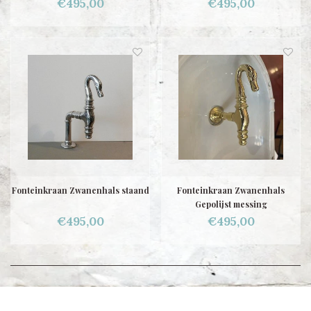
€495,00
€495,00
Fonteinkraan Zwanenhals staand
Fonteinkraan Zwanenhals
Gepolijst messing
€495,00
€495,00