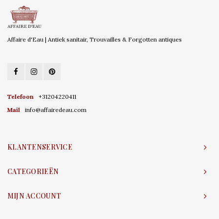
Affaire d'Eau | Antiek sanitair, Trouvailles & Forgotten antiques
Telefoon
+31204220411
Mail
info@affairedeau.com
KLANTENSERVICE
CATEGORIEËN
MIJN ACCOUNT