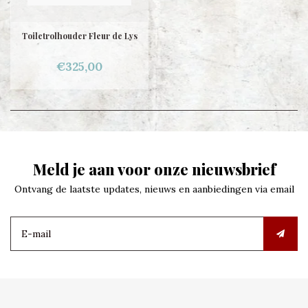
Toiletrolhouder Fleur de Lys
€325,00
Meld je aan voor onze nieuwsbrief
Ontvang de laatste updates, nieuws en aanbiedingen via email