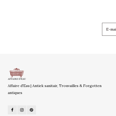
Affaire d'Eau | Antiek sanitair, Trouvailles & Forgotten
antiques