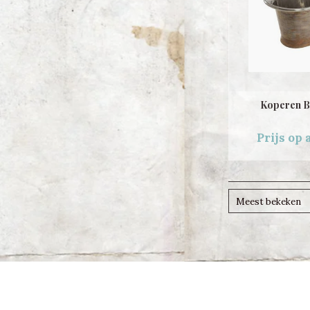
Koperen B
Prijs op
Meest bekeken