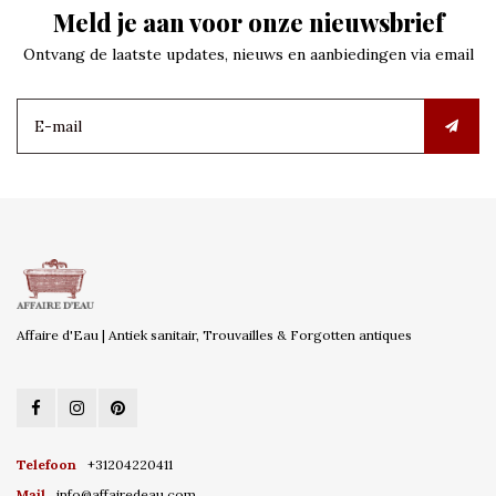
Meld je aan voor onze nieuwsbrief
Ontvang de laatste updates, nieuws en aanbiedingen via email
Affaire d'Eau | Antiek sanitair, Trouvailles & Forgotten antiques
Telefoon
+31204220411
Mail
info@affairedeau.com