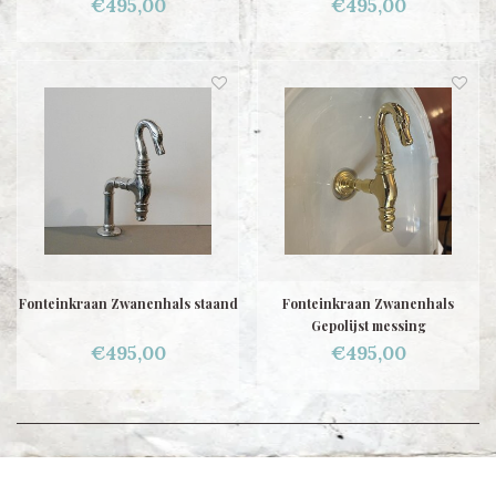
€495,00
€495,00
Fonteinkraan Zwanenhals staand
Fonteinkraan Zwanenhals
Gepolijst messing
€495,00
€495,00