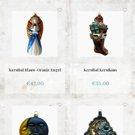
Kerstbal Blauw-Oranje Engel
Kerstbal Kerstkous
€42,00
€35,00