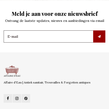
Meld je aan voor onze nieuwsbrief
Ontvang de laatste updates, nieuws en aanbiedingen via email
Affaire d'Eau | Antiek sanitair, Trouvailles & Forgotten antiques