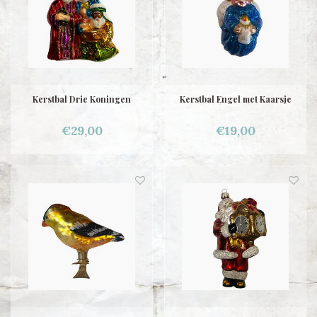
Kerstbal Drie Koningen
Kerstbal Engel met Kaarsje
€29,00
€19,00