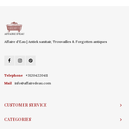
Affaire d'Eau | Antiek sanitair, Trouvailles & Forgotten antiques
Telephone
+31204220411
Mail
info@affairedeau.com
CUSTOMER SERVICE
CATEGORIES