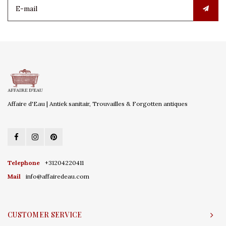
Affaire d'Eau | Antiek sanitair, Trouvailles & Forgotten antiques
Telephone
+31204220411
Mail
info@affairedeau.com
CUSTOMER SERVICE