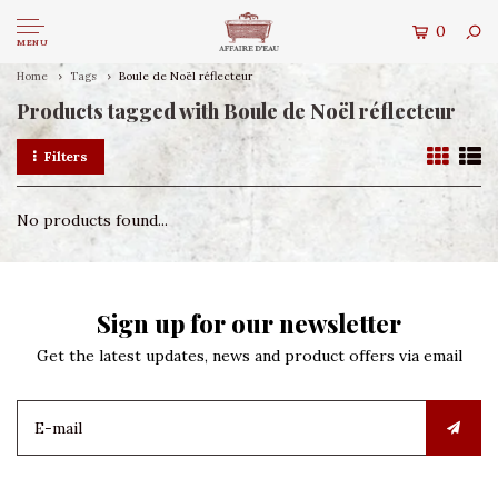
0
MENU
Home
Tags
Boule de Noël réflecteur
Products tagged with Boule de Noël réflecteur
Filters
No products found...
Sign up for our newsletter
Get the latest updates, news and product offers via email