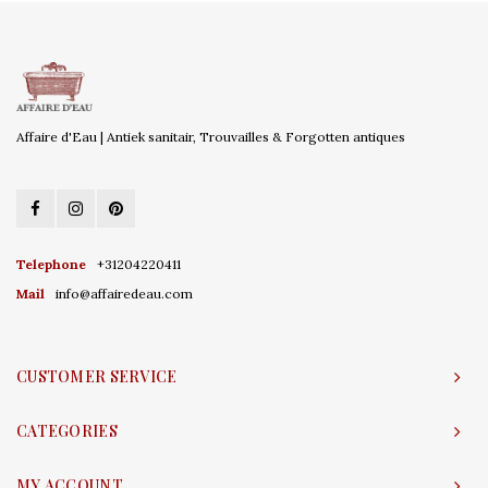
Affaire d'Eau | Antiek sanitair, Trouvailles & Forgotten antiques
Telephone
+31204220411
Mail
info@affairedeau.com
CUSTOMER SERVICE
CATEGORIES
MY ACCOUNT