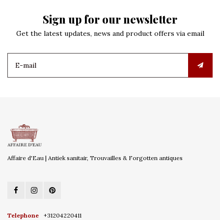
Sign up for our newsletter
Get the latest updates, news and product offers via email
Affaire d'Eau | Antiek sanitair, Trouvailles & Forgotten antiques
Telephone
+31204220411