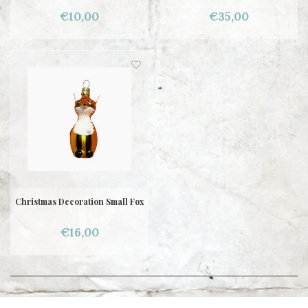
€10,00
€35,00
Christmas Decoration Small Fox
€16,00