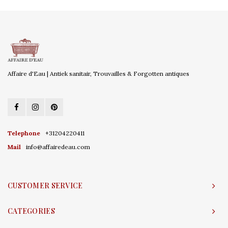
Affaire d'Eau | Antiek sanitair, Trouvailles & Forgotten antiques
Telephone
+31204220411
Mail
info@affairedeau.com
CUSTOMER SERVICE
CATEGORIES