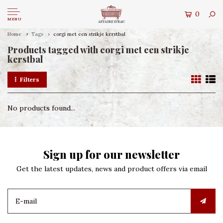
0
MENU
Home
Tags
corgi met een strikje kerstbal
Products tagged with corgi met een strikje
kerstbal
Filters
No products found...
Sign up for our newsletter
Get the latest updates, news and product offers via email