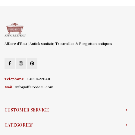
Affaire d'Eau | Antiek sanitair, Trouvailles & Forgotten antiques
Telephone
+31204220411
Mail
info@affairedeau.com
CUSTOMER SERVICE
CATEGORIES