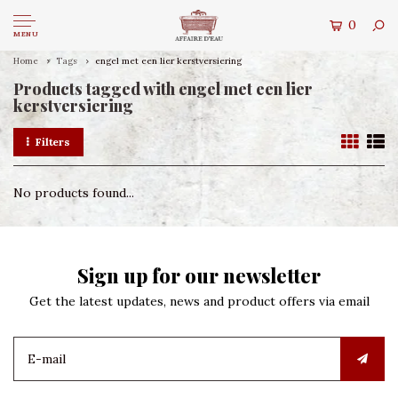
0
MENU
Home
Tags
engel met een lier kerstversiering
Products tagged with engel met een lier
kerstversiering
Filters
No products found...
Sign up for our newsletter
Get the latest updates, news and product offers via email