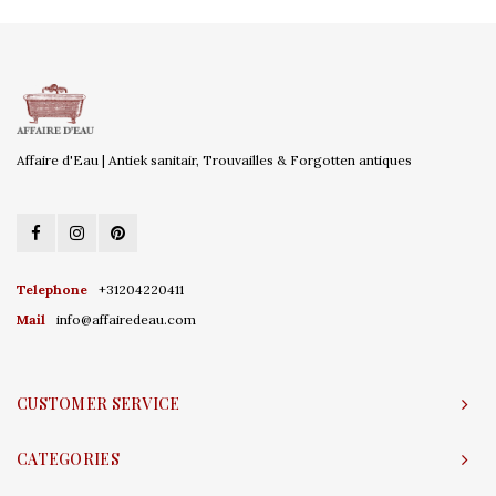
Affaire d'Eau | Antiek sanitair, Trouvailles & Forgotten antiques
Telephone
+31204220411
Mail
info@affairedeau.com
CUSTOMER SERVICE
CATEGORIES