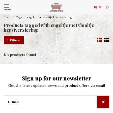
0
MENU
Home
Tags
engeltje met viooltje kerstversiering
Products tagged with engeltje met viooltje
kerstversiering
Filters
No products found...
Sign up for our newsletter
Get the latest updates, news and product offers via email