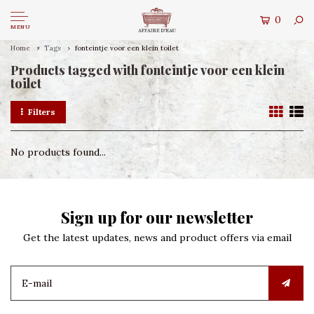
0
MENU
Home
Tags
fonteintje voor een klein toilet
Products tagged with fonteintje voor een klein
toilet
Filters
No products found...
Sign up for our newsletter
Get the latest updates, news and product offers via email