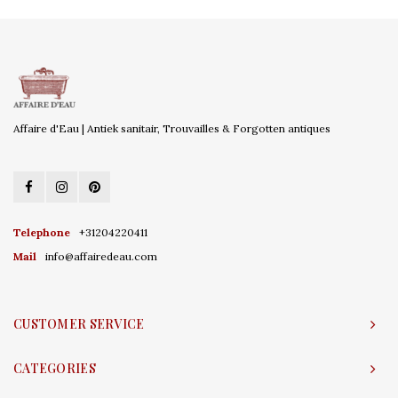
Affaire d'Eau | Antiek sanitair, Trouvailles & Forgotten antiques
Telephone
+31204220411
Mail
info@affairedeau.com
CUSTOMER SERVICE
CATEGORIES