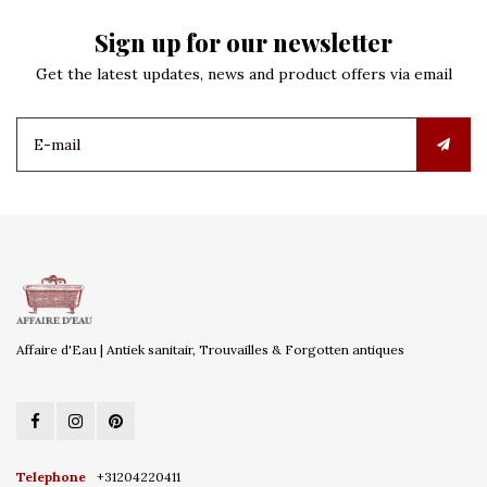
Sign up for our newsletter
Get the latest updates, news and product offers via email
Affaire d'Eau | Antiek sanitair, Trouvailles & Forgotten antiques
Telephone
+31204220411