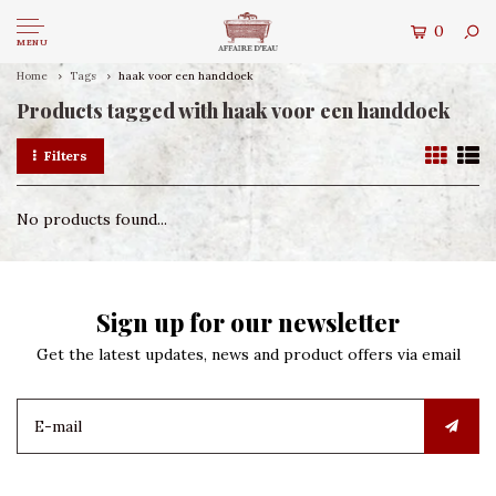
0
MENU
Home
Tags
haak voor een handdoek
Products tagged with haak voor een handdoek
Filters
No products found...
Sign up for our newsletter
Get the latest updates, news and product offers via email