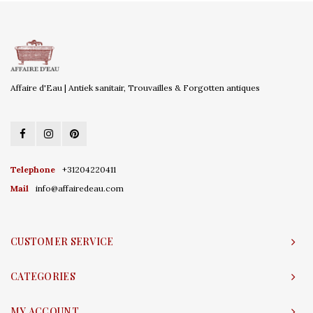
Affaire d'Eau | Antiek sanitair, Trouvailles & Forgotten antiques
Telephone
+31204220411
Mail
info@affairedeau.com
CUSTOMER SERVICE
CATEGORIES
MY ACCOUNT