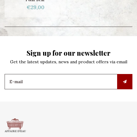
€29,00
Sign up for our newsletter
Get the latest updates, news and product offers via email